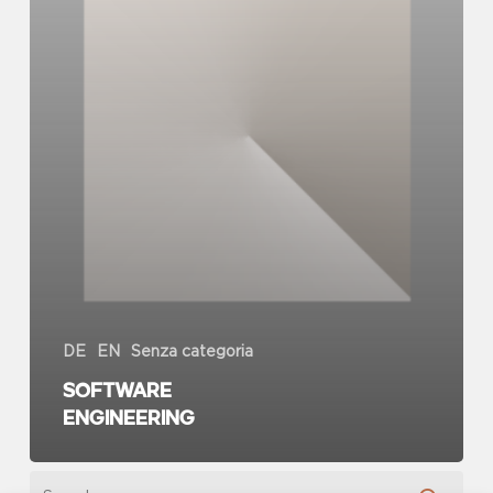
DE
EN
Senza categoria
Software
engineering