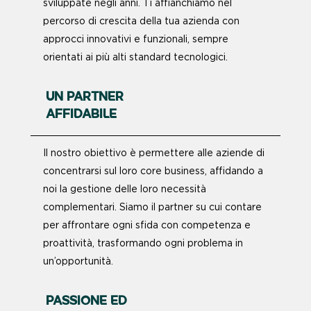
sviluppate negli anni. Ti affianchiamo nel
percorso di crescita della tua azienda con
approcci innovativi e funzionali, sempre
orientati ai più alti standard tecnologici.
UN PARTNER
AFFIDABILE
Il nostro obiettivo è permettere alle aziende di
concentrarsi sul loro core business, affidando a
noi la gestione delle loro necessità
complementari. Siamo il partner su cui contare
per affrontare ogni sfida con competenza e
proattività, trasformando ogni problema in
un’opportunità.
PASSIONE ED