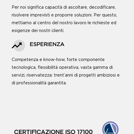
Per noi significa capacità di ascoltare, decodificare,
risolvere imprevisti e proporre soluzioni. Per questo,
mettiamo al centro del nostro lavoro le richieste ed
esigenze dei nostri clienti.
ESPERIENZA
Competenza e know-how, forte componente
tecnologica, flessibilità operativa, vasta gamma di
servizi, riservatezza: trent’anni di progetti ambiziosi e
di professionalità garantita.