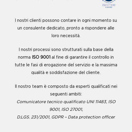
I nostri clienti possono contare in ogni momento su
un consulente dedicato, pronto a rispondere alle
loro necessità.
I nostri processi sono strutturati sulla base della
norma
ISO 9001
al fine di garantire il controllo in
tutte le fasi di erogazione del servizio e la massima
qualità e soddisfazione del cliente.
Il nostro team è composto da esperti qualificati nei
seguenti ambiti:
Comunicatore tecnico qualificato UNI 11483, ISO
9001, ISO 27001,
D.LGS. 231/2001, GDPR – Data protection officer