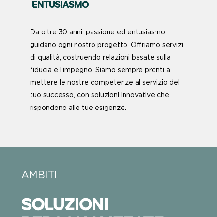
ENTUSIASMO
Da oltre 30 anni, passione ed entusiasmo
guidano ogni nostro progetto. Offriamo servizi
di qualità, costruendo relazioni basate sulla
fiducia e l’impegno. Siamo sempre pronti a
mettere le nostre competenze al servizio del
tuo successo, con soluzioni innovative che
rispondono alle tue esigenze.
AMBITI
SOLUZIONI