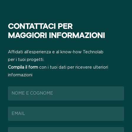
CONTATTACI PER
MAGGIORI INFORMAZIONI
Affidati all’esperienza e al know-how Technolab
per i tuoi progetti.
Compila il form
con i tuoi dati per ricevere ulteriori
informazioni