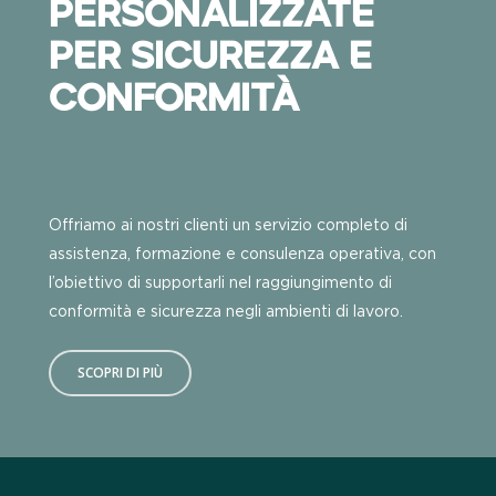
PERSONALIZZATE
PER SICUREZZA E
CONFORMITÀ
Offriamo ai nostri clienti un servizio completo di
assistenza, formazione e consulenza operativa, con
l’obiettivo di supportarli nel raggiungimento di
conformità e sicurezza negli ambienti di lavoro.
SCOPRI DI PIÙ