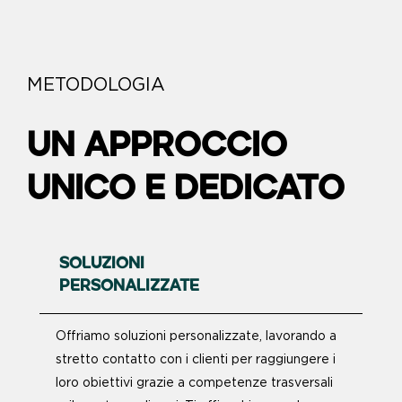
METODOLOGIA
UN APPROCCIO
UNICO E DEDICATO
SOLUZIONI
PERSONALIZZATE
Offriamo soluzioni personalizzate, lavorando a
stretto contatto con i clienti per raggiungere i
loro obiettivi grazie a competenze trasversali