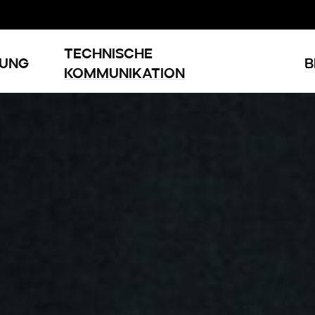
Technische
zung
B
Kommunikation