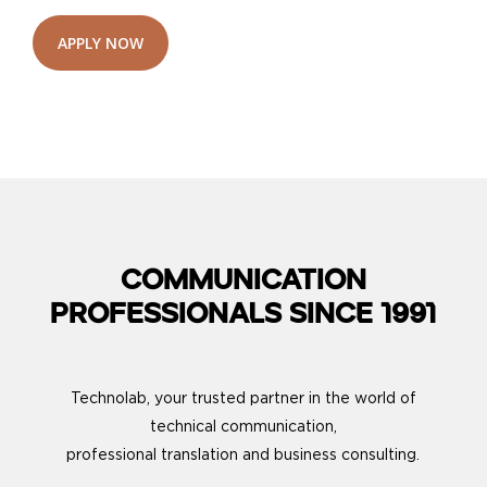
COMMUNICATION
PROFESSIONALS SINCE 1991
Technolab, your trusted partner in the world of
technical communication,
professional translation and business consulting.