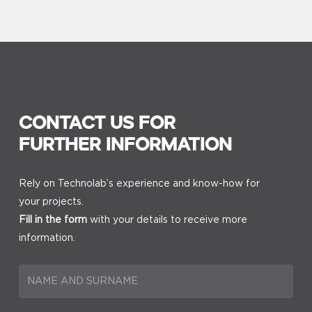
CONTACT US FOR
FURTHER INFORMATION
Rely on Technolab’s experience and know-how for
your projects.
Fill in the form
with your details to receive more
information.