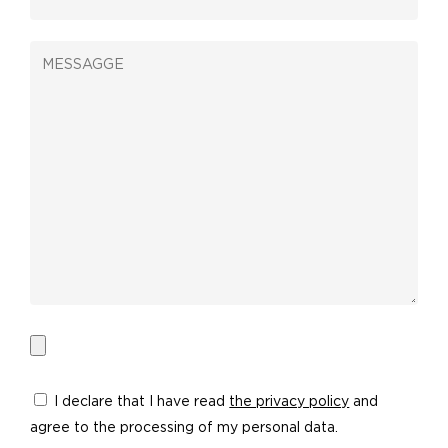
I declare that I have read
the privacy policy
and
agree to the processing of my personal data.