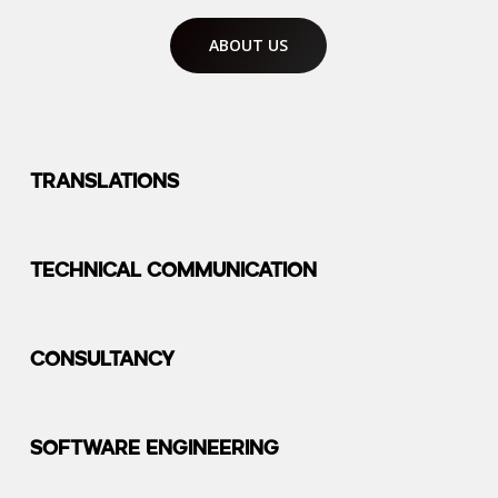
ABOUT US
Translations
Technical Communication
Consultancy
Software Engineering