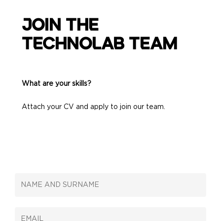
JOIN THE
TECHNOLAB TEAM
What are your skills?
Attach your CV and apply to join our team.