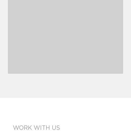
WORK WITH US