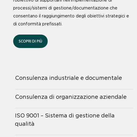
l’obiettivo di supportarli nell’implementazione di
processi/sistemi di gestione/documentazione che
consentano il raggiungimento degli obiettivi strategici e
di conformità prefissati.
SCOPRI DI PIÙ
Consulenza industriale e documentale
Consulenza di organizzazione aziendale
ISO 9001 – Sistema di gestione della
qualità