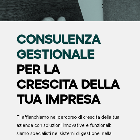
CONSULENZA
GESTIONALE
PER LA
CRESCITA DELLA
TUA IMPRESA
Ti affianchiamo nel percorso di crescita della tua
azienda con soluzioni innovative e funzionali:
siamo specialisti nei sistemi di gestione, nella