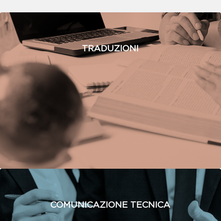
TRADUZIONI
COMUNICAZIONE TECNICA