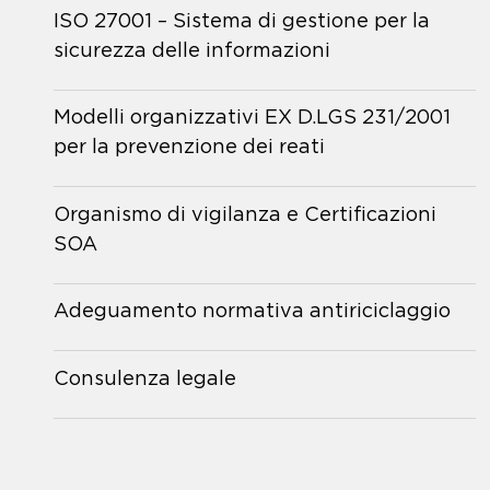
ISO 27001 – Sistema di gestione per la
sicurezza delle informazioni
Modelli organizzativi EX D.LGS 231/2001
per la prevenzione dei reati
Organismo di vigilanza e Certificazioni
SOA
Adeguamento normativa antiriciclaggio
Consulenza legale