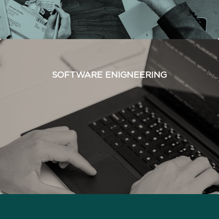
SOFTWARE ENIGNEERING