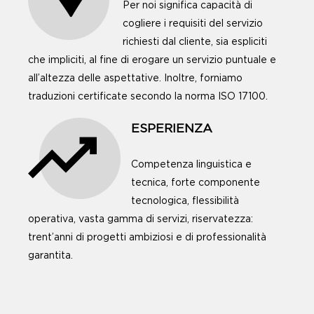
Per noi significa capacità di
cogliere i requisiti del servizio
richiesti dal cliente, sia espliciti
che impliciti, al fine di erogare un servizio puntuale e
all’altezza delle aspettative. Inoltre, forniamo
traduzioni certificate secondo la norma ISO 17100.
ESPERIENZA
Competenza linguistica e
tecnica, forte componente
tecnologica, flessibilità
operativa, vasta gamma di servizi, riservatezza:
trent’anni di progetti ambiziosi e di professionalità
garantita.