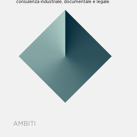
consulenza industriale, documentale e legale.
AMBITI