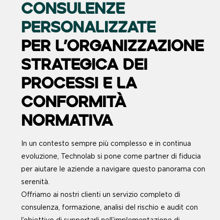
CONSULENZE
PERSONALIZZATE
PER L’ORGANIZZAZIONE
STRATEGICA DEI
PROCESSI E LA
CONFORMITÀ
NORMATIVA
In un contesto sempre più complesso e in continua
evoluzione, Technolab si pone come partner di fiducia
per aiutare le aziende a navigare questo panorama con
serenità.
Offriamo ai nostri clienti un servizio completo di
consulenza, formazione, analisi del rischio e audit con