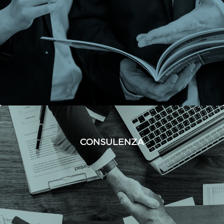
CONSULENZA