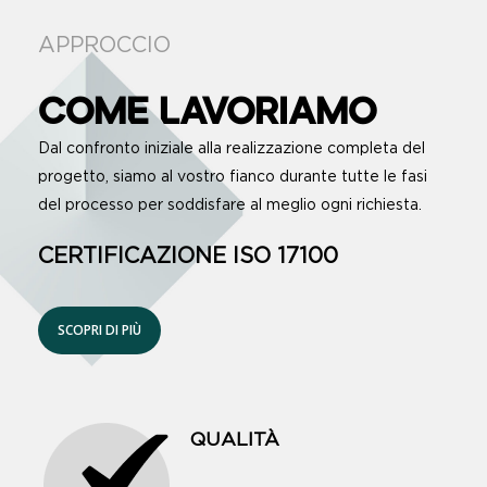
APPROCCIO
COME LAVORIAMO
Dal confronto iniziale alla realizzazione completa del
progetto, siamo al vostro fianco durante tutte le fasi
del processo per soddisfare al meglio ogni richiesta.
CERTIFICAZIONE ISO 17100
SCOPRI DI PIÙ
QUALITÀ