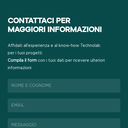
CONTATTACI PER
MAGGIORI INFORMAZIONI
Affidati all’esperienza e al know-how Technolab
per i tuoi progetti.
Compila il form
con i tuoi dati per ricevere ulteriori
informazioni