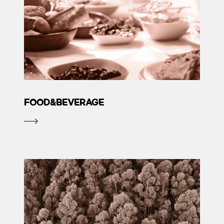
FOOD&BEVERAGE