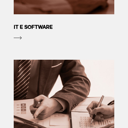
IT E SOFTWARE