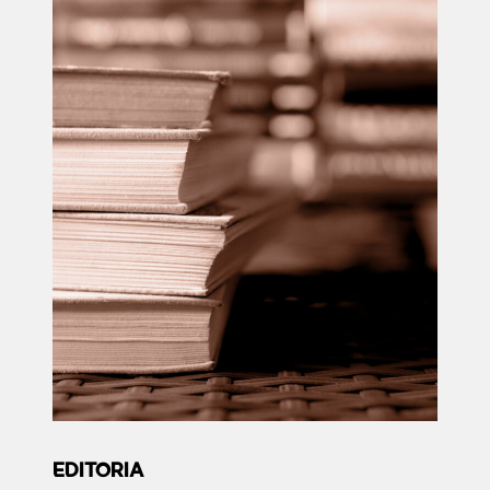
EDITORIA