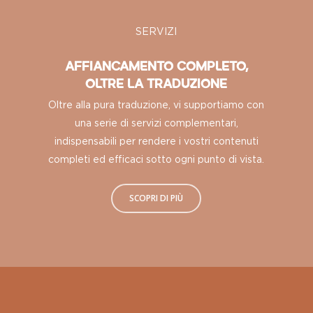
SERVIZI
AFFIANCAMENTO COMPLETO,
OLTRE LA TRADUZIONE
Oltre alla pura traduzione, vi supportiamo con
una serie di servizi complementari,
indispensabili per rendere i vostri contenuti
completi ed efficaci sotto ogni punto di vista.
SCOPRI DI PIÙ