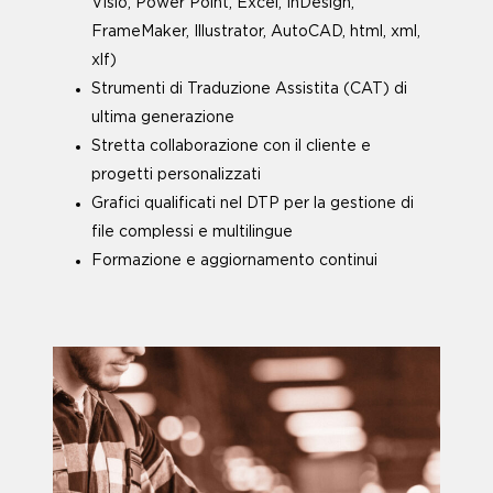
Visio, Power Point, Excel, InDesign,
FrameMaker, Illustrator, AutoCAD, html, xml,
xlf)
Strumenti di Traduzione Assistita (CAT) di
ultima generazione
Stretta collaborazione con il cliente e
progetti personalizzati
Grafici qualificati nel DTP per la gestione di
file complessi e multilingue
Formazione e aggiornamento continui