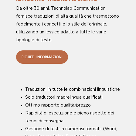
Da oltre 30 anni, Technolab Communication
fornisce traduzioni di alta qualità che trasmettono
fedelmente i concetti e lo stile dell’originale,
utilizzando un lessico adatto a tutte le varie
tipologie di testo.
RICHIEDI INFORMAZIONI
Traduzioni in tutte le combinazioni linguistiche
Solo traduttori madrelingua qualificati
Ottimo rapporto qualità/prezzo
Rapidità di esecuzione e pieno rispetto dei
tempi di consegna
Gestione di testi in numerosi formati
(Word,