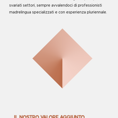
svariati settori, sempre avvalendoci di professionisti
madrelingua specializzati e con esperienza pluriennale.
IL NOSTRO VALORE AGGIUNTO