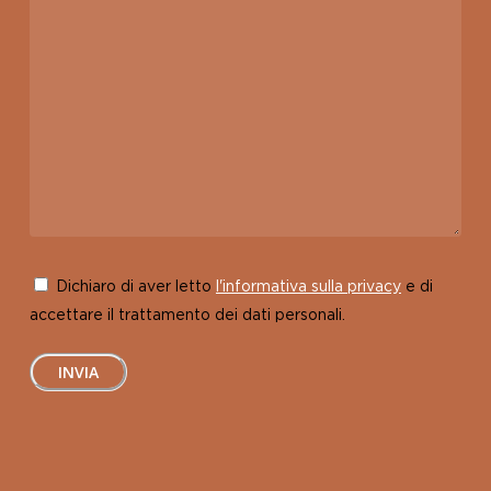
Dichiaro di aver letto
l'informativa sulla privacy
e di
accettare il trattamento dei dati personali.