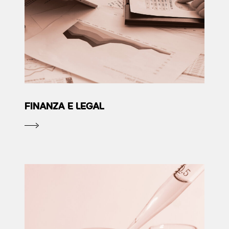
FINANZA E LEGAL