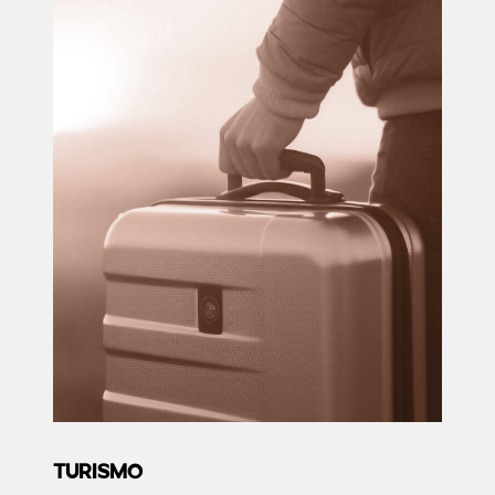
TURISMO