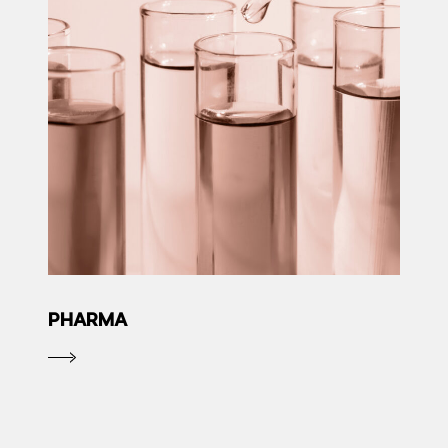
PHARMA