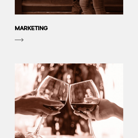
MARKETING