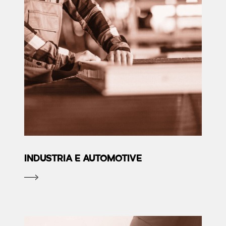
INDUSTRIA E AUTOMOTIVE