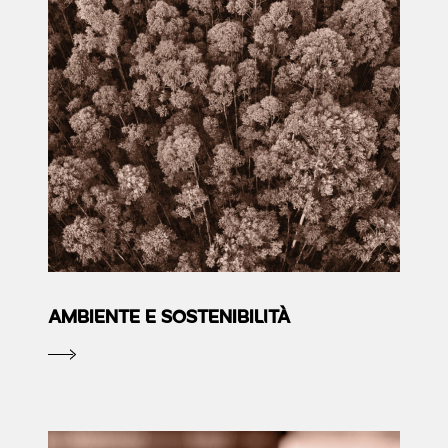
AMBIENTE E SOSTENIBILITÀ