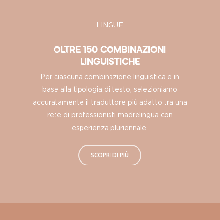
LINGUE
OLTRE 150 COMBINAZIONI
LINGUISTICHE
Per ciascuna combinazione linguistica e in
base alla tipologia di testo, selezioniamo
accuratamente il traduttore più adatto tra una
rete di professionisti madrelingua con
esperienza pluriennale.
SCOPRI DI PIÙ