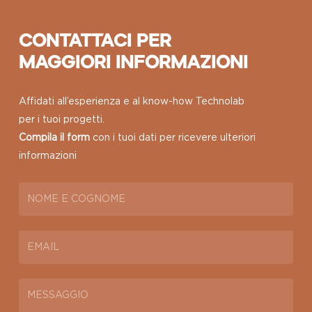
CONTATTACI PER
MAGGIORI INFORMAZIONI
Affidati all’esperienza e al know-how Technolab
per i tuoi progetti.
Compila il form
con i tuoi dati per ricevere ulteriori
informazioni