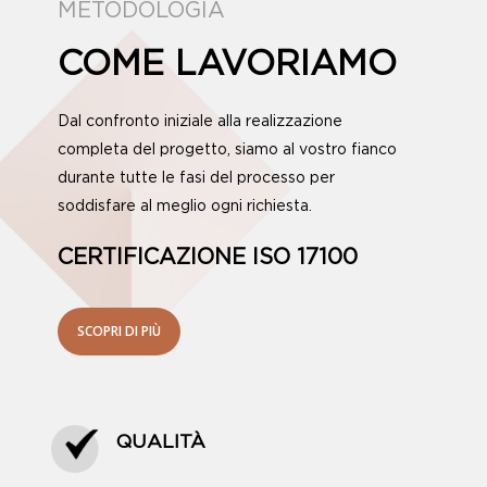
METODOLOGIA
COME LAVORIAMO
Dal confronto iniziale alla realizzazione
completa del progetto, siamo al vostro fianco
durante tutte le fasi del processo per
soddisfare al meglio ogni richiesta.
CERTIFICAZIONE ISO 17100
SCOPRI DI PIÙ
QUALITÀ