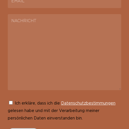
Ich erkläre, dass ich die
Datenschutzbestimmungen
gelesen habe und mit der Verarbeitung meiner
persönlichen Daten einverstanden bin.