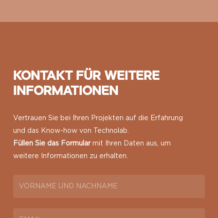
KONTAKT FÜR WEITERE
INFORMATIONEN
Vertrauen Sie bei Ihren Projekten auf die Erfahrung
und das Know-how von Technolab.
Füllen Sie das Formular
mit Ihren Daten aus, um
weitere Informationen zu erhalten.