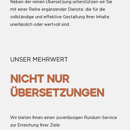
Neben der reinen Übersetzung unterstützen wir Sie
mit einer Reihe ergänzender Dienste, die für die
vollständige und effektive Gestaltung Ihrer Inhalte
unerlässlich oder wertvoll sind.
UNSER MEHRWERT
NICHT NUR
ÜBERSETZUNGEN
Wir bieten Ihnen einen zuverlässigen Rundum-Service
zur Erreichung Ihrer Ziele.