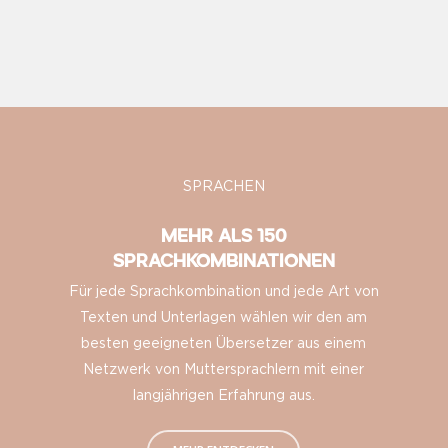
SPRACHEN
MEHR ALS 150
SPRACHKOMBINATIONEN
Für jede Sprachkombination und jede Art von
Texten und Unterlagen wählen wir den am
besten geeigneten Übersetzer aus einem
Netzwerk von Muttersprachlern mit einer
langjährigen Erfahrung aus.