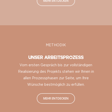
MEHR ENTDECKEN
METHODIK
UNSER ARBEITSPROZESS
Vom ersten Gespräch bis zur vollständigen
Realisierung des Projekts stehen wir Ihnen in
allen Prozessphasen zur Seite, um Ihre
Wünsche bestmöglich zu erfüllen.
MEHR ENTDECKEN