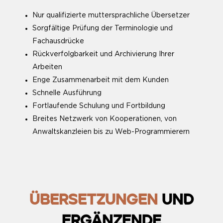
Nur qualifizierte muttersprachliche Übersetzer
Sorgfältige Prüfung der Terminologie und
Fachausdrücke
Rückverfolgbarkeit und Archivierung Ihrer
Arbeiten
Enge Zusammenarbeit mit dem Kunden
Schnelle Ausführung
Fortlaufende Schulung und Fortbildung
Breites Netzwerk von Kooperationen, von
Anwaltskanzleien bis zu Web-Programmierern
ÜBERSETZUNGEN
UND
ERGÄNZENDE