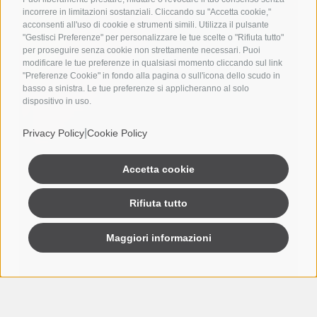
incorrere in limitazioni sostanziali. Cliccando su "Accetta cookie,"
acconsenti all'uso di cookie e strumenti simili. Utilizza il pulsante
"Gestisci Preferenze" per personalizzare le tue scelte o "Rifiuta tutto"
per proseguire senza cookie non strettamente necessari. Puoi
modificare le tue preferenze in qualsiasi momento cliccando sul link
"Preferenze Cookie" in fondo alla pagina o sull'icona dello scudo in
basso a sinistra. Le tue preferenze si applicheranno al solo
dispositivo in uso.
|
Privacy Policy
Cookie Policy
Accetta cookie
Rifiuta tutto
Maggiori informazioni