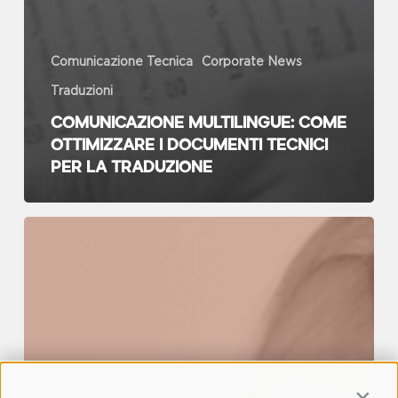
Comunicazione Tecnica
Corporate News
Traduzioni
Comunicazione multilingue: come
ottimizzare i documenti tecnici
per la traduzione