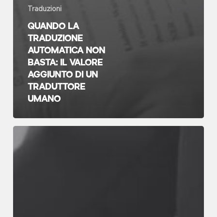
Traduzioni
Quando la
traduzione
automatica non
basta: il valore
aggiunto di un
traduttore
umano